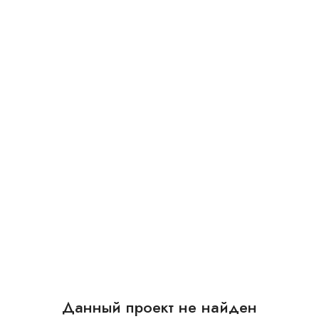
Данный проект не найден