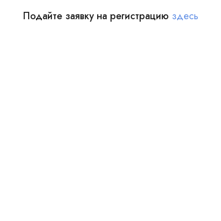
Подайте заявку на регистрацию
здесь