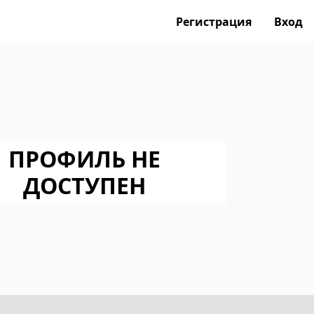
Регистрация
Вход
ПРОФИЛЬ НЕ
ДОСТУПЕН