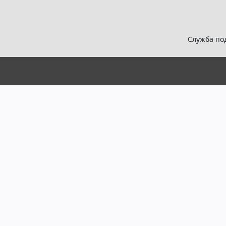
Служба по