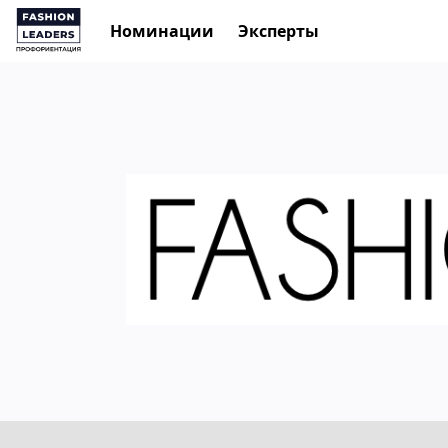
Номинации
Эксперты