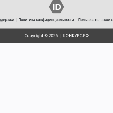
|
|
ддержки
Политика конфиденциальности
Пользовательское 
Copyright © 2026 |
КОНКУРС.РФ